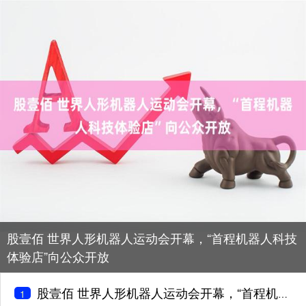
股壹佰 世界人形机器人运动会开幕，“首程机器人科技
体验店”向公众开放
股壹佰 世界人形机器人运动会开幕，“首程机器人科技体验店”向公众开放
1