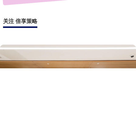
关注 倍享策略