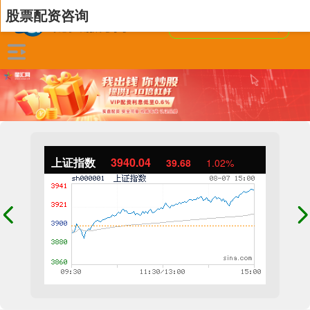
股票配资咨询
上证指数
3940.04
39.68
1.02%