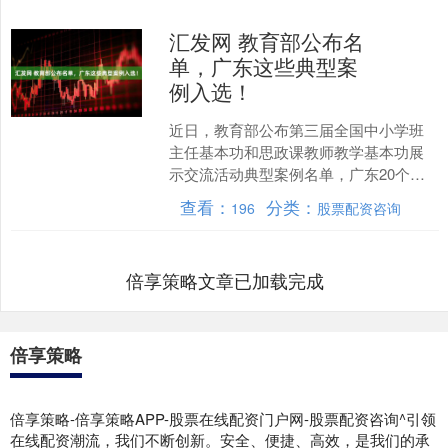
汇发网 教育部公布名
单，广东这些典型案
例入选！
近日，教育部公布第三届全国中小学班
主任基本功和思政课教师教学基本功展
示交流活动典型案例名单，广东20个典
型案例上榜。 教育部表示，第三届基本
查看：
分类：
196
股票配资咨询
功展示交流活动坚持正....
倍享策略文章已加载完成
倍享策略
倍享策略-倍享策略APP-股票在线配资门户网-股票配资咨询^引领
在线配资潮流，我们不断创新。安全、便捷、高效，是我们的承