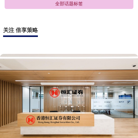
全部话题标签
关注 倍享策略