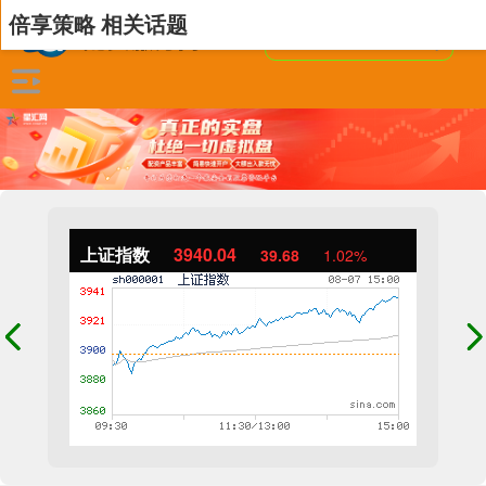
倍享策略 相关话题
上证指数
3940.04
39.68
1.02%