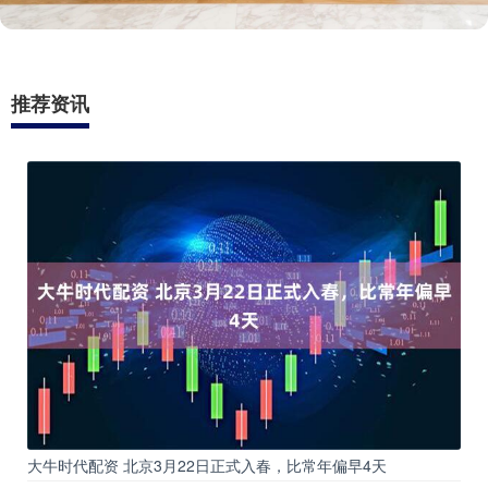
推荐资讯
大牛时代配资 北京3月22日正式入春，比常年偏早4天