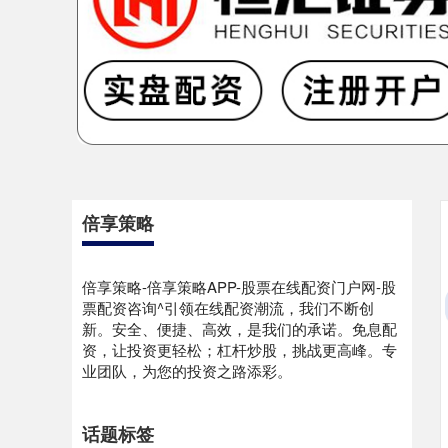
倍享策略
倍享策略-倍享策略APP-股票在线配资门户网-股
票配资咨询^引领在线配资潮流，我们不断创
新。安全、便捷、高效，是我们的承诺。免息配
资，让投资更轻松；杠杆炒股，挑战更高峰。专
业团队，为您的投资之路添彩。
话题标签