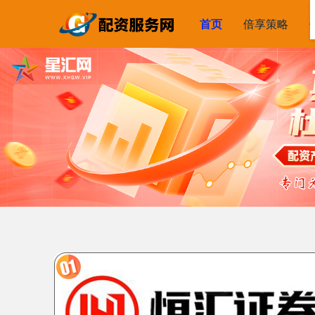
首页
倍享策略