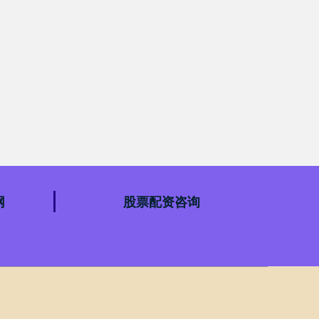
网
股票配资咨询