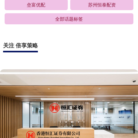
垒富优配
苏州恒泰配资
全部话题标签
关注 倍享策略