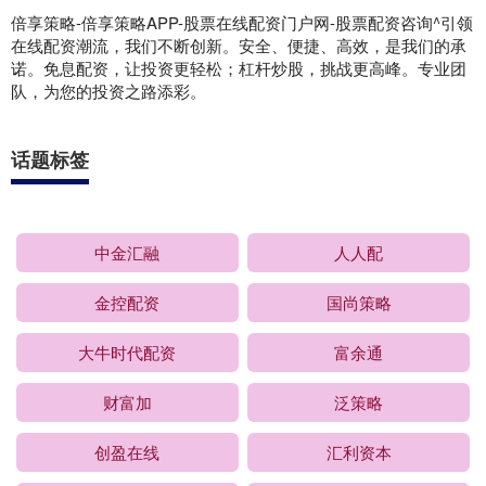
倍享策略-倍享策略APP-股票在线配资门户网-股票配资咨询^引领
在线配资潮流，我们不断创新。安全、便捷、高效，是我们的承
诺。免息配资，让投资更轻松；杠杆炒股，挑战更高峰。专业团
队，为您的投资之路添彩。
话题标签
中金汇融
人人配
金控配资
国尚策略
大牛时代配资
富余通
财富加
泛策略
创盈在线
汇利资本