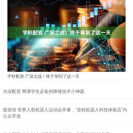
宇轩配资 广深之战！终于等到了这一天
兴业配资 网课学生必备的降噪技术小神器
股壹佰 世界人形机器人运动会开幕，“首程机器人科技体验店”向
公众开放