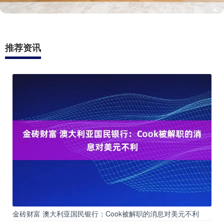
推荐资讯
金砖财富 澳大利亚国民银行：Cook被解职的消息对美元不利