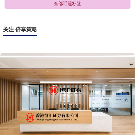
全部话题标签
关注 倍享策略