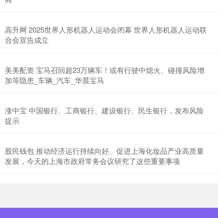
高升网 2025世界人形机器人运动会闭幕 世界人形机器人运动联
合会宣告成立
美美配资 宝马召回超23万辆车！或有行驶中熄火、碰撞风险增
加等隐患_车辆_汽车_华晨宝马
涨中宝 中国银行、工商银行、建设银行、民生银行，发布风险
提示
股民钱包 推动经济运行持续向好、促进上海化妆品产业高质量
发展，今天的上海市政府常务会议研究了这些重要事项