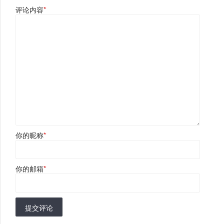
评论内容
*
你的昵称
*
你的邮箱
*
提交评论