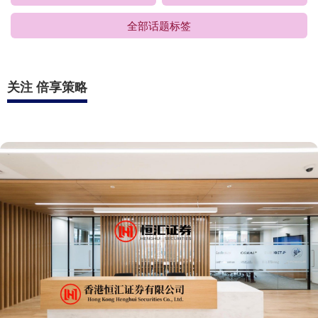
全部话题标签
关注 倍享策略