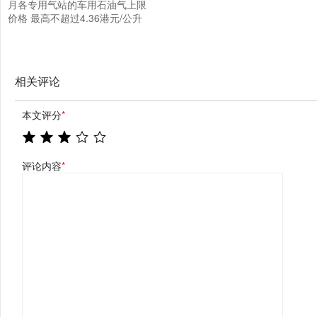
月各专用气站的车用石油气上限
价格 最高不超过4.36港元/公升
相关评论
本文评分
*
评论内容
*