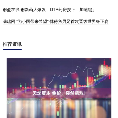
创盈在线 创新药大爆发，DTP药房按下「加速键」
满瑞网 “为小国带来希望” 佛得角男足首次晋级世界杯正赛
推荐资讯