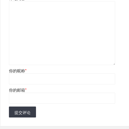
你的昵称
*
你的邮箱
*
提交评论